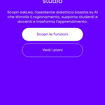
studio
Scopri askLea, l’assistente didattica basata su AI
che stimola il ragionamento, supporta studenti e
docenti e trasforma l’apprendimento.
Scopri le funzioni
Vedi i piani